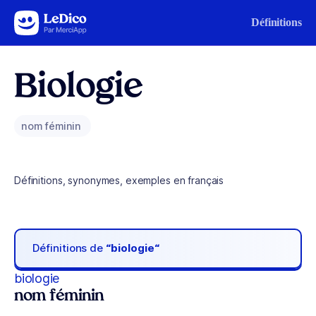
Aller au contenu
Définitions
Biologie
nom féminin
Définitions, synonymes, exemples en français
Définitions de
“biologie“
biologie
nom féminin