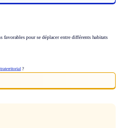
 favorables pour se déplacer entre différents habitats
traterritorial
?