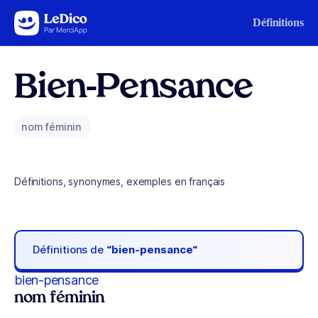
Aller au contenu
Définitions
Bien-Pensance
nom féminin
Définitions, synonymes, exemples en français
Définitions de
“bien-pensance“
bien-pensance
nom féminin