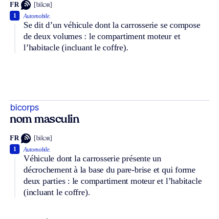
FR
[bikɔʀ]
1
Automobile.
Se dit d’un véhicule dont la carrosserie se compose
de deux volumes : le compartiment moteur et
l’habitacle (incluant le coffre).
bicorps
nom masculin
FR
[bikɔʀ]
1
Automobile.
Véhicule dont la carrosserie présente un
décrochement à la base du pare-brise et qui forme
deux parties : le compartiment moteur et l’habitacle
(incluant le coffre).