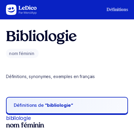
Aller au contenu
Définitions
Bibliologie
nom féminin
Définitions, synonymes, exemples en français
Définitions de
“bibliologie“
bibliologie
nom féminin