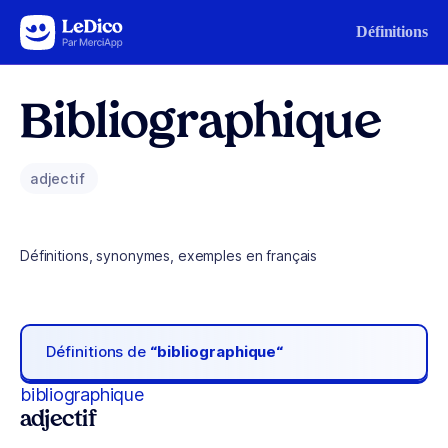
Aller au contenu
Définitions
Bibliographique
adjectif
Définitions, synonymes, exemples en français
Définitions de
“bibliographique“
bibliographique
adjectif