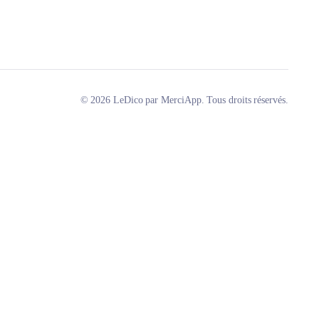
© 2026 LeDico par MerciApp. Tous droits réservés.