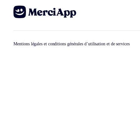
Mentions légales et conditions générales d’utilisation et de services