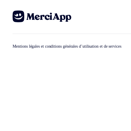
Mentions légales et conditions générales d’utilisation et de services