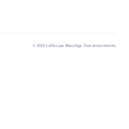
© 2026 LeDico par MerciApp. Tous droits réservés.