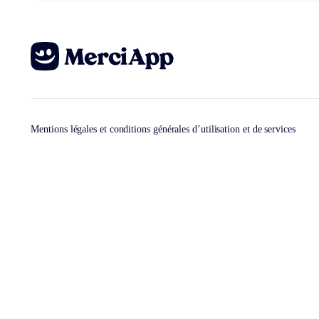
Mentions légales et conditions générales d’utilisation et de services