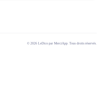
© 2026 LeDico par MerciApp. Tous droits réservés.