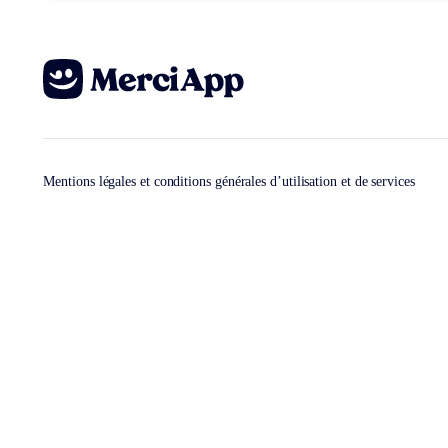
Mentions légales et conditions générales d’utilisation et de services