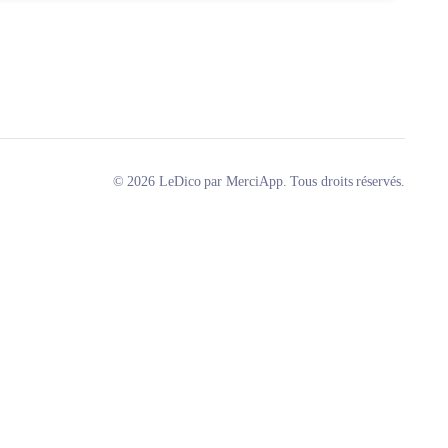
© 2026 LeDico par MerciApp. Tous droits réservés.