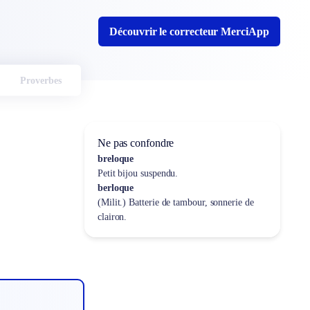
Découvrir le correcteur MerciApp
Proverbes
Ne pas confondre
breloque
Petit bijou suspendu.
berloque
(Milit.) Batterie de tambour, sonnerie de
clairon.