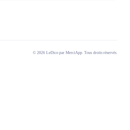
© 2026 LeDico par MerciApp. Tous droits réservés.