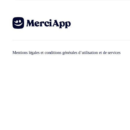
Mentions légales et conditions générales d’utilisation et de services