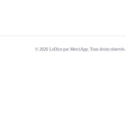
© 2026 LeDico par MerciApp. Tous droits réservés.