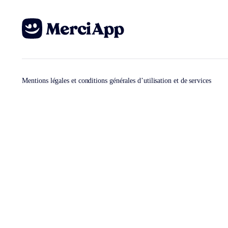
Mentions légales et conditions générales d’utilisation et de services