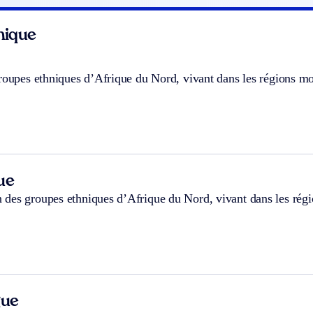
hnique
groupes ethniques d’Afrique du Nord, vivant dans les régions m
ue
des groupes ethniques d’Afrique du Nord, vivant dans les rég
gue