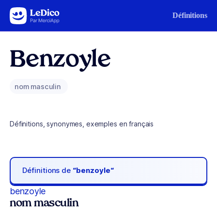
Aller au contenu
Définitions
Benzoyle
nom masculin
Définitions, synonymes, exemples en français
Définitions de
“benzoyle“
benzoyle
nom masculin