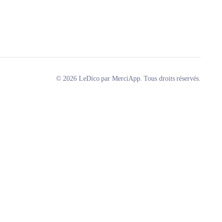
© 2026 LeDico par MerciApp. Tous droits réservés.