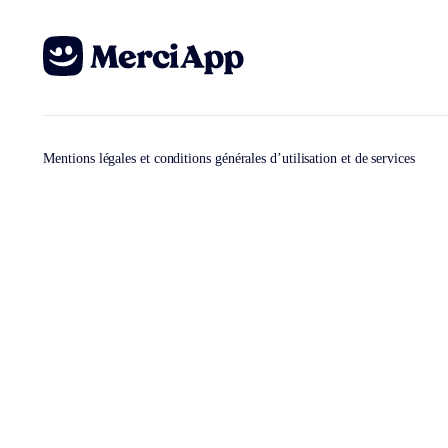
Mentions légales et conditions générales d’utilisation et de services