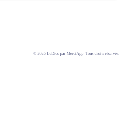
© 2026 LeDico par MerciApp. Tous droits réservés.