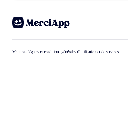
Mentions légales et conditions générales d’utilisation et de services