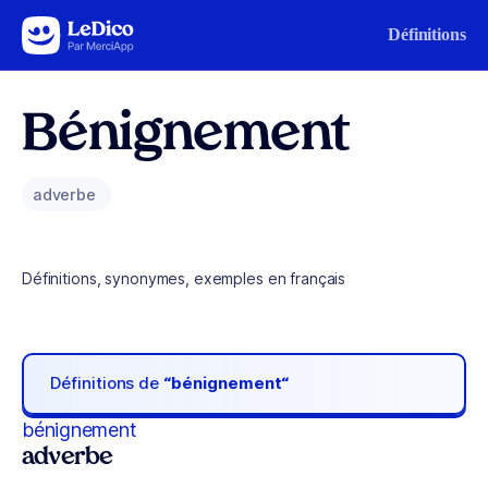
Aller au contenu
Définitions
Bénignement
adverbe
Définitions, synonymes, exemples en français
Définitions de
“bénignement“
bénignement
adverbe