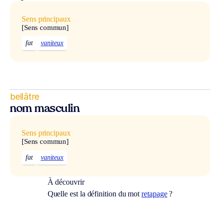
Sens principaux
[Sens commun]
fat
vaniteux
bellâtre
nom masculin
Sens principaux
[Sens commun]
fat
vaniteux
À découvrir
Quelle est la définition du mot
retapage
?