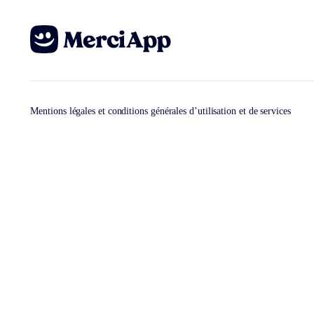
Mentions légales et conditions générales d’utilisation et de services