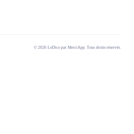
© 2026 LeDico par MerciApp. Tous droits réservés.