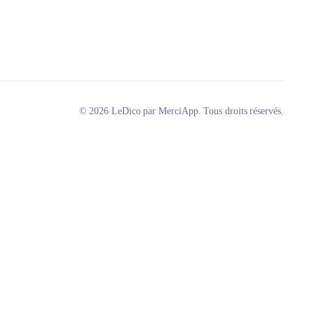
© 2026 LeDico par MerciApp. Tous droits réservés.