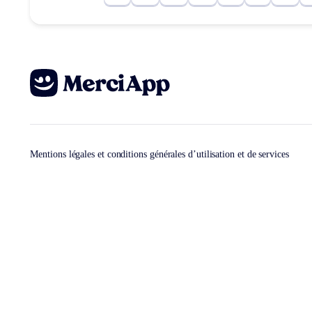
Mentions légales et conditions générales d’utilisation et de services