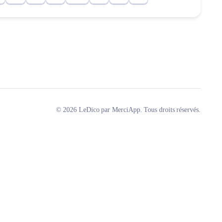
© 2026 LeDico par MerciApp. Tous droits réservés.