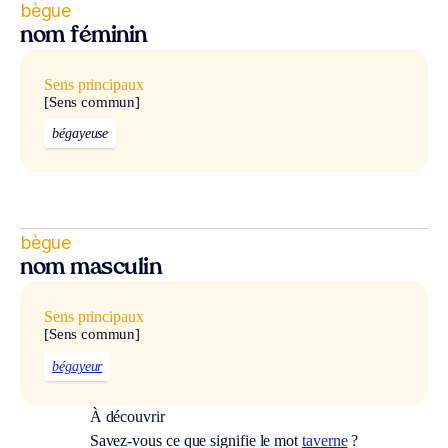
bègue
nom féminin
Sens principaux
[Sens commun]
bégayeuse
bègue
nom masculin
Sens principaux
[Sens commun]
bégayeur
À découvrir
Savez-vous ce que signifie le mot
taverne
?