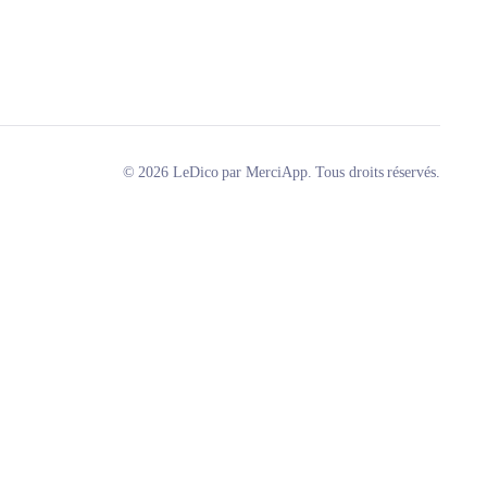
© 2026 LeDico par MerciApp. Tous droits réservés.