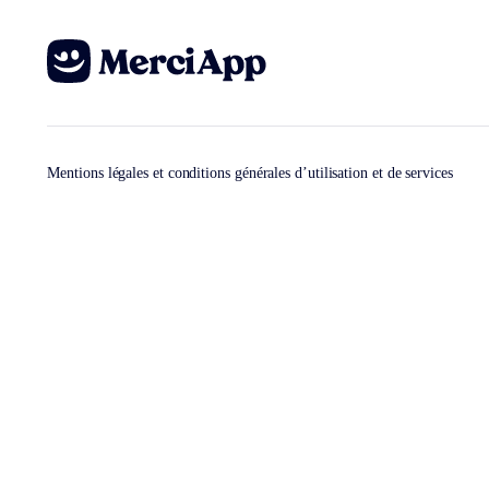
Mentions légales et conditions générales d’utilisation et de services