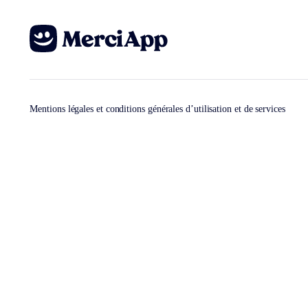
Mentions légales et conditions générales d’utilisation et de services