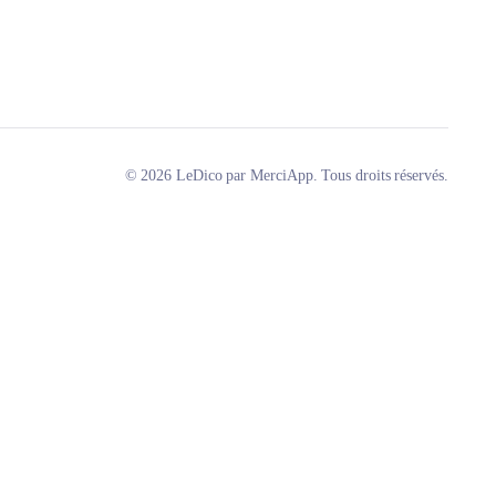
© 2026 LeDico par MerciApp. Tous droits réservés.