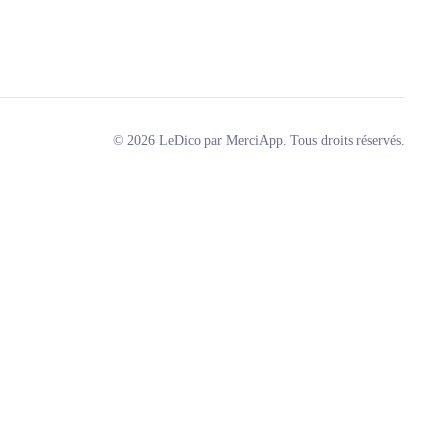
© 2026 LeDico par MerciApp. Tous droits réservés.