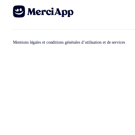
Mentions légales et conditions générales d’utilisation et de services