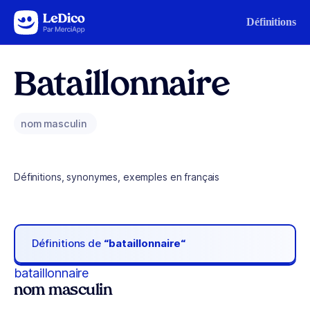
Aller au contenu
Définitions
Bataillonnaire
nom masculin
Définitions, synonymes, exemples en français
Définitions de
“bataillonnaire“
bataillonnaire
nom masculin