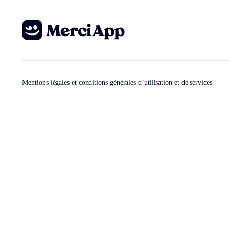
Mentions légales et conditions générales d’utilisation et de services