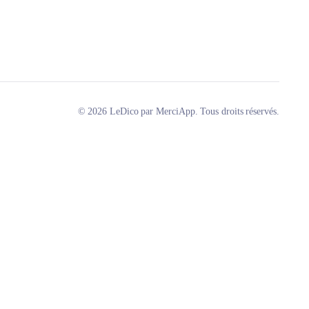
© 2026 LeDico par MerciApp. Tous droits réservés.