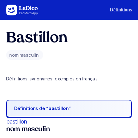
Aller au contenu
Définitions
Bastillon
nom masculin
Définitions, synonymes, exemples en français
Définitions de
“bastillon“
bastillon
nom masculin