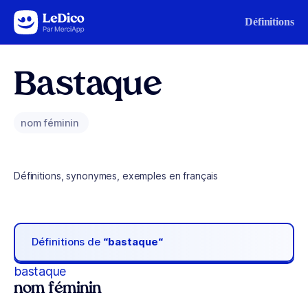
Aller au contenu
Définitions
Bastaque
nom féminin
Définitions, synonymes, exemples en français
Définitions de
“bastaque“
bastaque
nom féminin