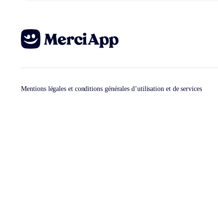
Mentions légales et conditions générales d’utilisation et de services