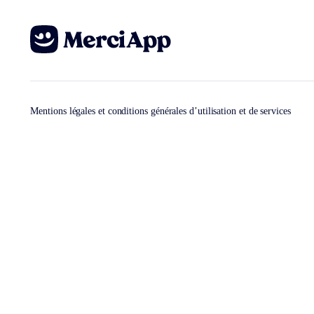
Mentions légales et conditions générales d’utilisation et de services