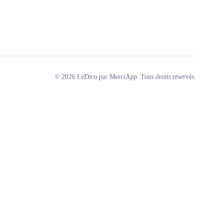
© 2026 LeDico par MerciApp. Tous droits réservés.