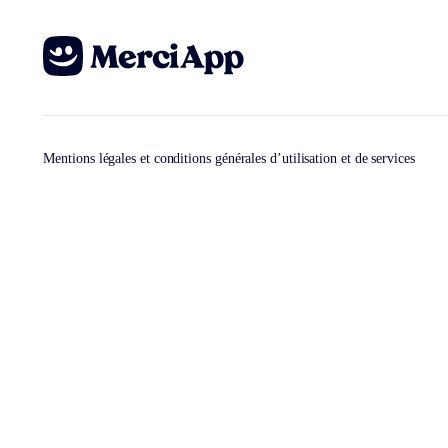
Mentions légales et conditions générales d’utilisation et de services