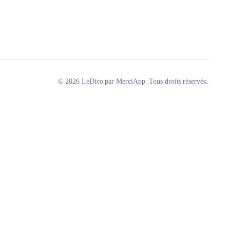
© 2026 LeDico par MerciApp. Tous droits réservés.