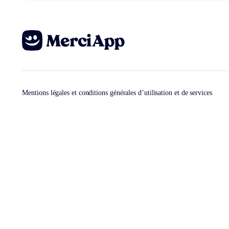
Mentions légales et conditions générales d’utilisation et de services