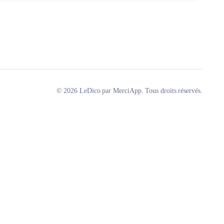
© 2026 LeDico par MerciApp. Tous droits réservés.