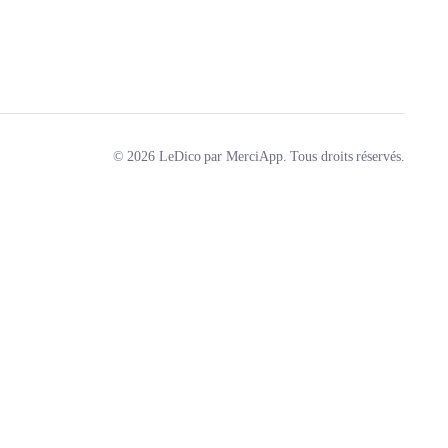
© 2026 LeDico par MerciApp. Tous droits réservés.