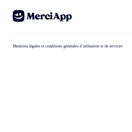
Mentions légales et conditions générales d’utilisation et de services