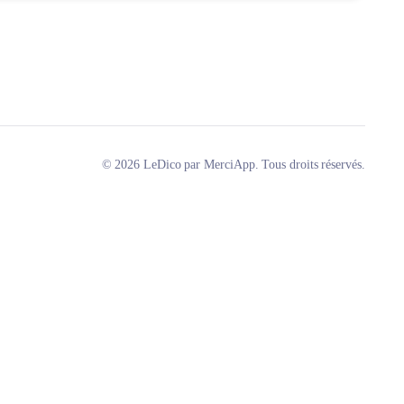
© 2026 LeDico par MerciApp. Tous droits réservés.