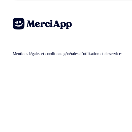
Mentions légales et conditions générales d’utilisation et de services