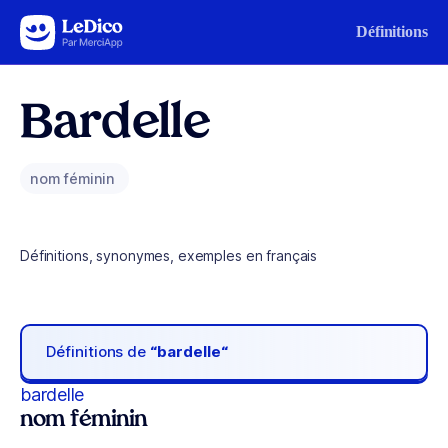
Aller au contenu
Définitions
Bardelle
nom féminin
Définitions, synonymes, exemples en français
Définitions de
“bardelle“
bardelle
nom féminin