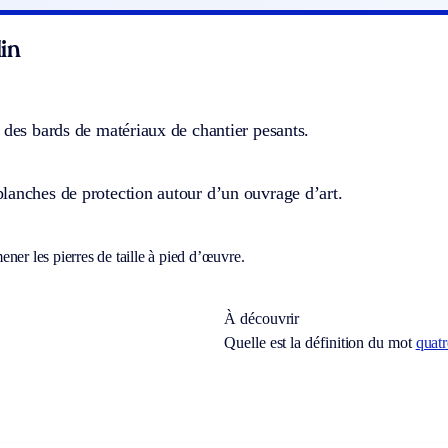
in
 des bards de matériaux de chantier pesants.
lanches de protection autour d’un ouvrage d’art.
ner les pierres de taille à pied d’œuvre.
À découvrir
Quelle est la définition du mot
quat