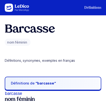
Aller au contenu
Définitions
Barcasse
nom féminin
Définitions, synonymes, exemples en français
Définitions de
“barcasse“
barcasse
nom féminin