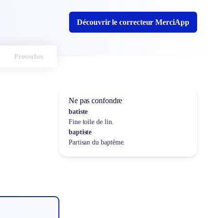
Découvrir le correcteur MerciApp
Proverbes
Ne pas confondre
batiste
Fine toile de lin.
baptiste
Partisan du baptême.