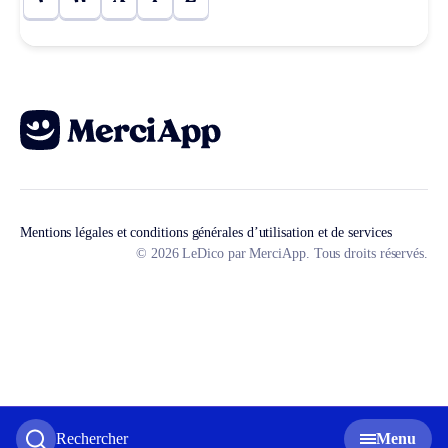
Mentions légales et conditions générales d’utilisation et de services
© 2026 LeDico par MerciApp. Tous droits réservés.
Rechercher
Menu