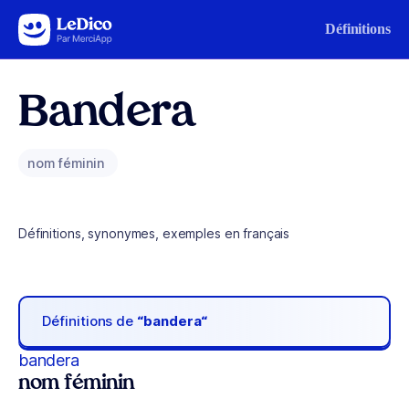
Aller au contenu
Définitions
Bandera
nom féminin
Définitions, synonymes, exemples en français
Définitions de
“bandera“
bandera
nom féminin