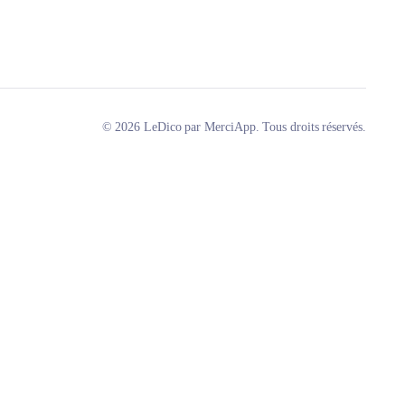
© 2026 LeDico par MerciApp. Tous droits réservés.