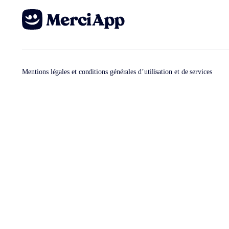
Mentions légales et conditions générales d’utilisation et de services