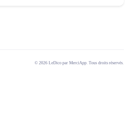
© 2026 LeDico par MerciApp. Tous droits réservés.