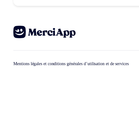
Mentions légales et conditions générales d’utilisation et de services