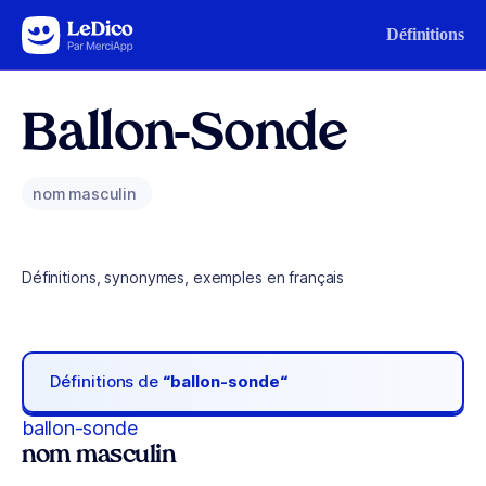
Aller au contenu
Définitions
Ballon-Sonde
nom masculin
Définitions, synonymes, exemples en français
Définitions de
“ballon-sonde“
ballon-sonde
nom masculin