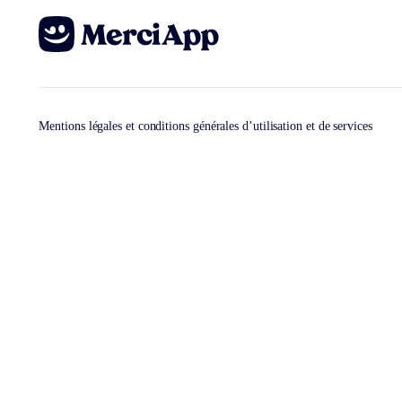
Mentions légales et conditions générales d’utilisation et de services