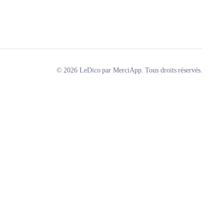
© 2026 LeDico par MerciApp. Tous droits réservés.