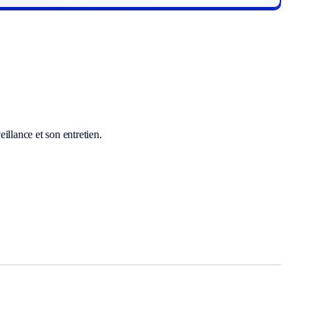
illance et son entretien.