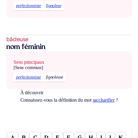
perfectionniste
fignoleur
bâcleuse
nom féminin
Sens principaux
[Sens commun]
perfectionniste
fignoleuse
À découvrir
Connaissez-vous la définition du mot
saccharifier
?