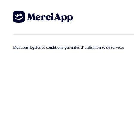
Mentions légales et conditions générales d’utilisation et de services