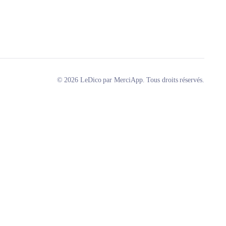
© 2026 LeDico par MerciApp. Tous droits réservés.