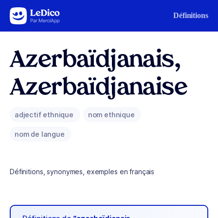
Aller au contenu
Définitions
Azerbaïdjanais,
Azerbaïdjanaise
adjectif ethnique
nom ethnique
nom de langue
Définitions, synonymes, exemples en français