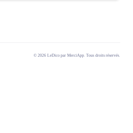
© 2026 LeDico par MerciApp. Tous droits réservés.