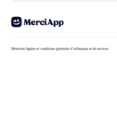
Mentions légales et conditions générales d’utilisation et de services